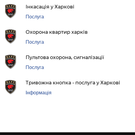
Інкасація у Харкові
Послуга
Охорона квартир харків
Послуга
Пультова охорона, сигналізації
Послуга
Тривожна кнопка - послуга у Харкові
Інформація